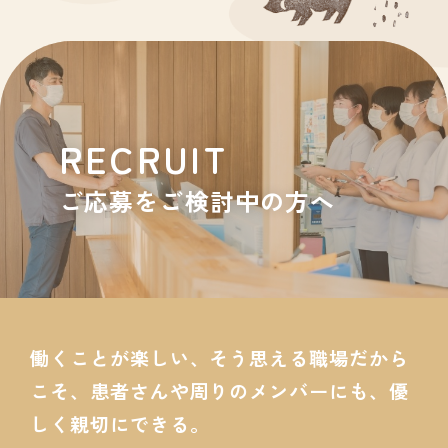
RECRUIT
ご応募をご検討中の方へ
働くことが楽しい、そう思える職場だから
こそ、患者さんや周りのメンバーにも、優
しく親切にできる。