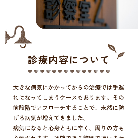
診療内容について
大きな病気にかかってからの治療では手遅
れになってしまうケースもあります。その
前段階でアプローチすることで、未然に防
げる病気が増えてきました。
病気になると心身ともに辛く、周りの方も
心配されます。通院できる範囲で構いませ