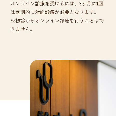
オンライン診療を受けるには、3ヶ月に1回
は定期的に対面診療が必要となります。
※初診からオンライン診療を行うことはで
きません。