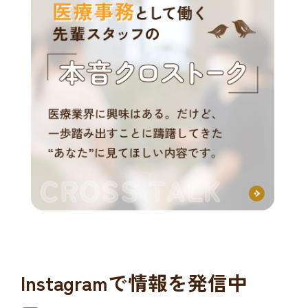
Instagramで情報を発信中