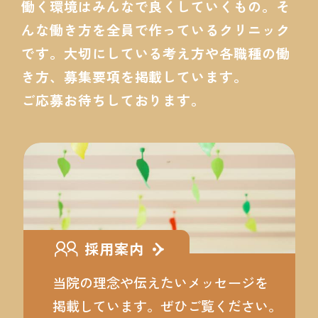
働く環境はみんなで良くしていくもの。そ
んな働き方を全員で作っているクリニック
です。大切にしている考え方や各職種の働
き方、募集要項を掲載しています。
ご応募お待ちしております。
採用案内
当院の理念や伝えたいメッセージを
掲載しています。ぜひご覧ください。