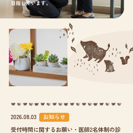
予防方法や治療をご提案いたします。
目指しています。
2026.08.03
お知らせ
受付時間に関するお願い・医師2名体制の診