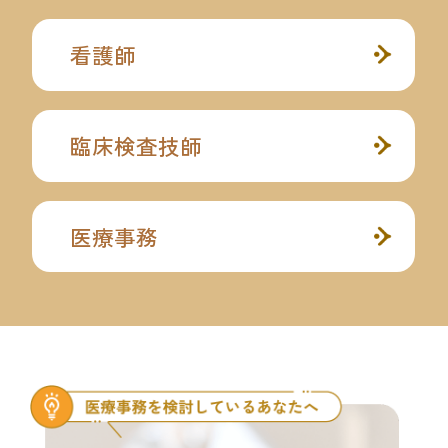
看護師
臨床検査技師
医療事務