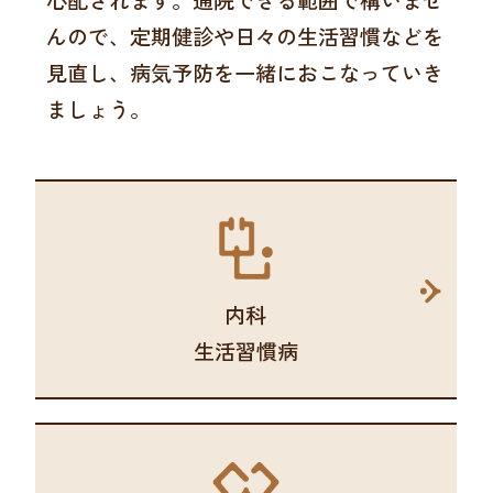
んので、定期健診や日々の生活習慣などを
見直し、病気予防を一緒におこなっていき
ましょう。
内科
生活習慣病