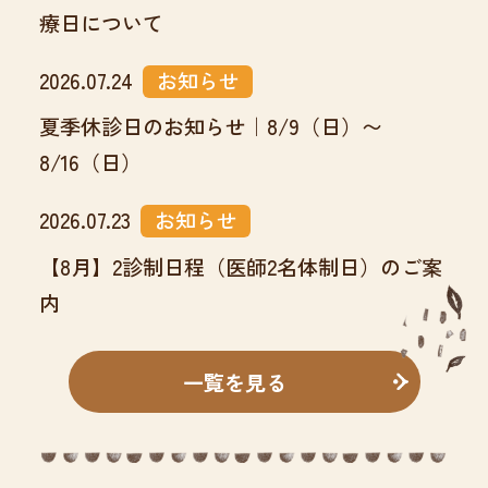
療日について
2026.07.24
お知らせ
夏季休診日のお知らせ｜8/9（日）〜
8/16（日）
2026.07.23
お知らせ
【8月】2診制日程（医師2名体制日）のご案
内
一覧を見る