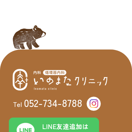
052-734-8788
Tel
LINE友達追加は