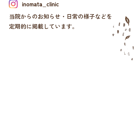
inomata_clinic
当院からのお知らせ・日常の様子などを
定期的に掲載しています。