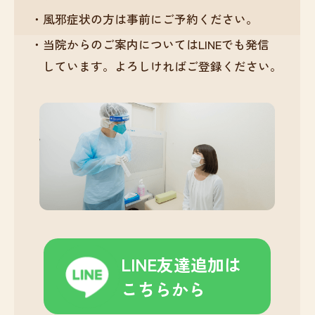
風邪症状の方は事前にご予約ください。
当院からのご案内についてはLINEでも発信
しています。
よろしければご登録ください。
LINE友達追加は
こちらから