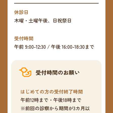
休診日
木曜・土曜午後、日祝祭日
受付時間
午前 9:00-12:30 / 午後 16:00-18:30まで
受付時間のお願い
はじめての方の受付終了時間
午前12時まで・午後18時まで
※前回の診察から期間が3カ月以