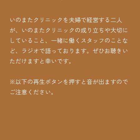
いのまたクリニックを夫婦で経営する二人
が、いのまたクリニックの成り立ちや大切に
していること、一緒に働くスタッフのことな
ど、ラジオで語っております。ぜひお聴きい
ただけますと幸いです。
※以下の再生ボタンを押すと音が出ますので
ご注意ください。