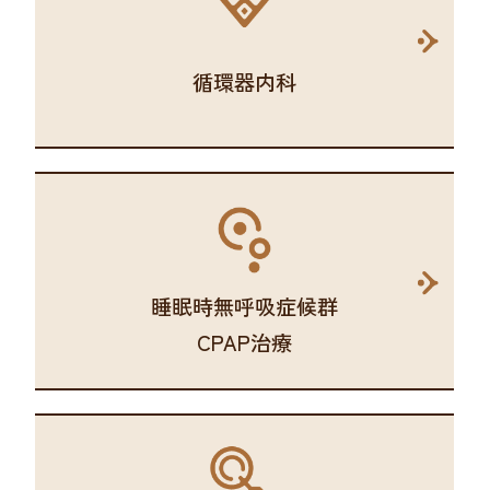
循環器内科
睡眠時無呼吸症候群
CPAP治療