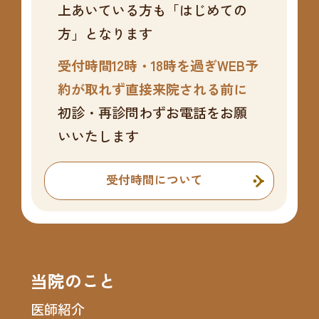
上あいている方も「はじめての
方」となります
受付時間12時・18時を過ぎWEB予
約が取れず直接来院される前に
初診・再診問わずお電話をお願
いいたします
受付時間について
当院のこと
医師紹介