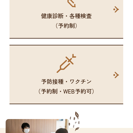
健康診断・各種検査
（予約制）
予防接種・ワクチン
（予約制・WEB予約可）