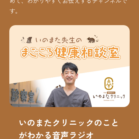
めて、わかりやすくお伝えするチャンネルで
す。
いのまたクリニックのこと
がわかる音声ラジオ