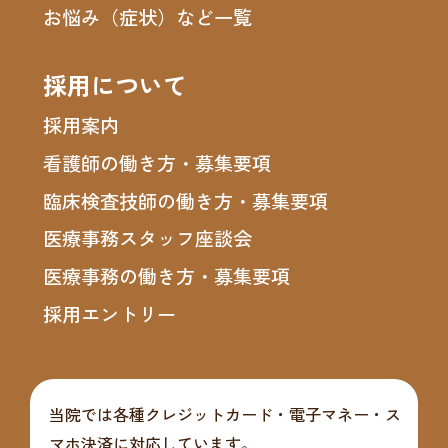
お悩み（症状）など一覧
採用について
採用案内
看護師の働き方・募集要項
臨床検査技師の働き方・募集要項
医療事務スタッフ座談会
医療事務の働き方・募集要項
採用エントリー
当院では各種クレジットカード・電子マネー・ス
マホ決済に対応しています。