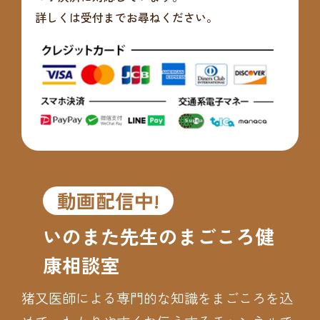
詳しくは受付までお尋ねください。
動画配信中!
いのまた先生のまごころ健
康相談室
猪又医師による専門的な知識をまごころを込