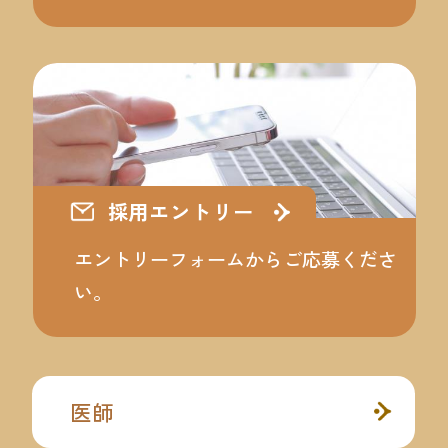
採用エントリー
エントリーフォームからご応募くださ
い。
医師