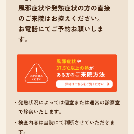
風邪症状や発熱症状の方の直接
のご来院はお控えください。
お電話にてご予約お願いしま
す。
発熱状況によっては個室または通常の診察室
で診察いたします。
検査内容は当院にて判断させていただきま
す。