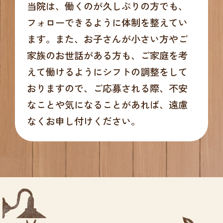
当院は、働くのが久しぶりの方でも、
フォローできるように体制を整えてい
ます。また、お子さんが小さい方やご
家族のお世話がある方も、ご家庭を考
えて働けるようにシフトの調整をして
おりますので、ご応募される際、不安
なことや気になることがあれば、遠慮
なくお申し付けください。