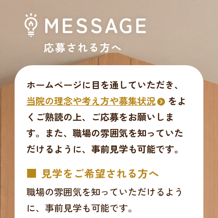
MESSAGE
応募される方へ
ホームページに目を通していただき、
当院の理念や考え方や募集状況
をよ
くご熟読の上、ご応募をお願いしま
す。また、職場の雰囲気を知っていた
だけるように、事前見学も可能です。
見学をご希望される方へ
職場の雰囲気を知っていただけるよう
に、事前見学も可能です。