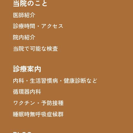
当院のこと
医師紹介
診療時間・アクセス
院内紹介
当院で可能な検査
診療案内
内科・生活習慣病・健康診断など
循環器内科
ワクチン・予防接種
睡眠時無呼吸症候群