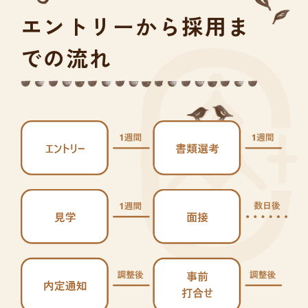
エントリーから採用ま
での流れ