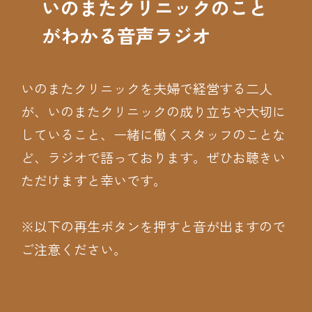
いのまたクリニックのこと
がわかる音声ラジオ
いのまたクリニックを夫婦で経営する二人
が、いのまたクリニックの成り立ちや大切に
していること、一緒に働くスタッフのことな
ど、ラジオで語っております。ぜひお聴きい
ただけますと幸いです。
※以下の再生ボタンを押すと音が出ますので
ご注意ください。