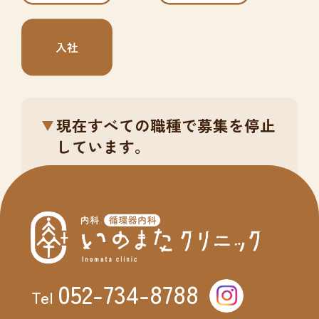
現在すべての職種で募集を停止
しています。
052-734-8788
Tel