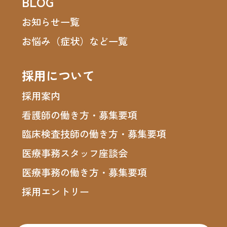
BLOG
お知らせ一覧
お悩み（症状）など一覧
採用について
採用案内
看護師の働き方・募集要項
臨床検査技師の働き方・募集要項
医療事務スタッフ座談会
医療事務の働き方・募集要項
採用エントリー