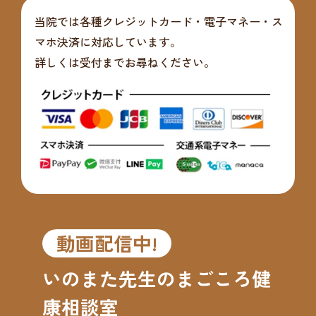
当院では各種クレジットカード・電子マネー・ス
マホ決済に対応しています。
詳しくは受付までお尋ねください。
動画配信中!
いのまた先生のまごころ健
康相談室