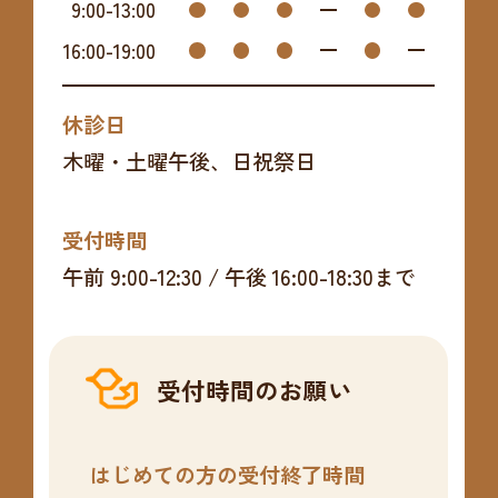
9:00
-
13:00
16:00
-
19:00
休診日
木曜・土曜午後、日祝祭日
受付時間
午前 9:00-12:30 / 午後 16:00-18:30まで
受付時間のお願い
はじめての方の受付終了時間