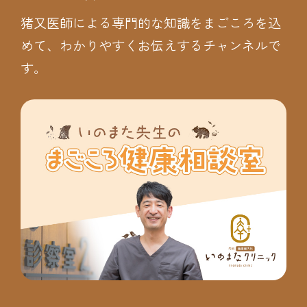
猪又医師による専門的な知識をまごころを込
めて、わかりやすくお伝えするチャンネルで
す。