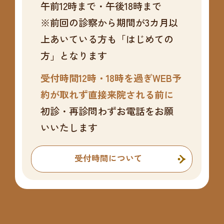
午前12時まで・午後18時まで
※前回の診察から期間が3カ月以
上あいている方も「はじめての
方」となります
受付時間12時・18時を過ぎWEB予
約が取れず直接来院される前に
初診・再診問わずお電話をお願
いいたします
受付時間について