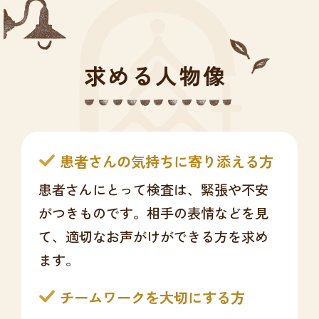
求める人物像
患者さんの気持ちに寄り添える方
患者さんにとって検査は、緊張や不安
がつきものです。相手の表情などを見
て、適切なお声がけができる方を求め
ます。
チームワークを大切にする方