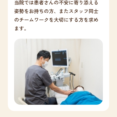
当院では患者さんの不安に寄り添える
姿勢をお持ちの方、またスタッフ同士
のチームワークを
大切にする方を求め
ます。