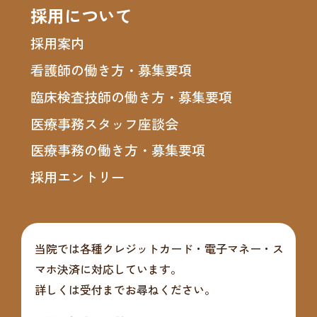
採用について
採用案内
看護師の働き方・募集要項
臨床検査技師の働き方・募集要項
医療事務スタッフ座談会
医療事務の働き方・募集要項
採用エントリー
当院では各種クレジットカード・電子マネー・ス
マホ決済に対応しています。
詳しくは受付までお尋ねください。