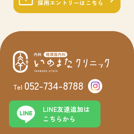
採用エントリーはこちら
052-734-8788
Tel
LINE友達追加は
こちらから