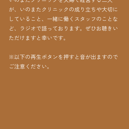
が、いのまたクリニックの成り立ちや大切に
していること、一緒に働くスタッフのことな
ど、ラジオで語っております。ぜひお聴きい
ただけますと幸いです。
※以下の再生ボタンを押すと音が出ますので
ご注意ください。