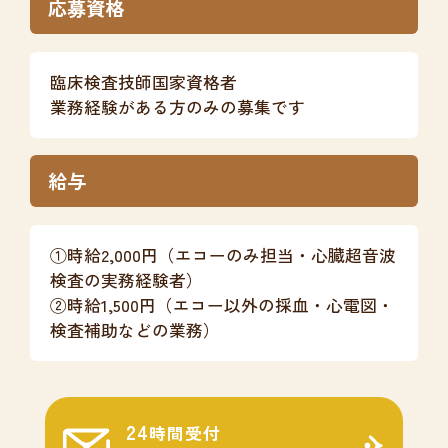
応募資格
臨床検査技師国家資格者
業務経験がある方のみの募集です
給与
①時給2,000円（エコーのみ担当・心臓超音波
検査の実務経験者）
②時給1,500円（エコー以外の採血・心電図・
検査補助などの業務）
24
時間受付