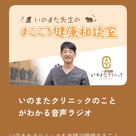
いのまたクリニックのこと
がわかる音声ラジオ
いのまたクリニックを夫婦で経営する二人