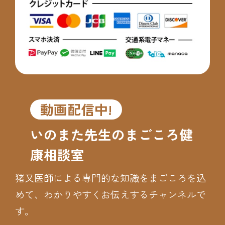
動画配信中!
いのまた先生のまごころ健
康相談室
猪又医師による専門的な知識をまごころを込
めて、わかりやすくお伝えするチャンネルで
す。