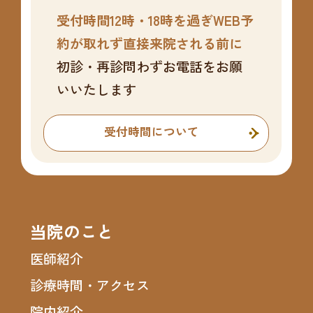
受付時間12時・18時を過ぎWEB予
約が取れず直接来院される前に
初診・再診問わずお電話をお願
いいたします
受付時間について
当院のこと
医師紹介
診療時間・アクセス
院内紹介