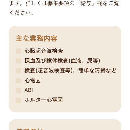
ます。詳しくは募集要項の「給与」欄をご覧
ください。
主な業務内容
心臓超音波検査
採血及び検体検査(血液、尿等)
検査(超音波検査等)、簡単な清掃など
心電図
ABI
ホルター心電図