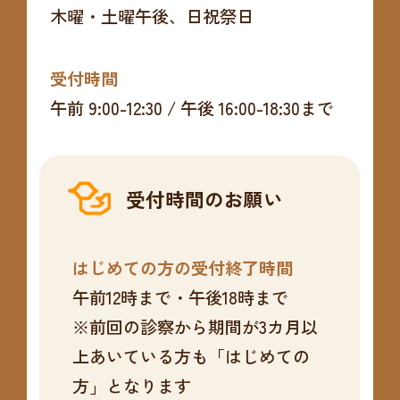
木曜・土曜午後、日祝祭日
受付時間
午前 9:00-12:30 / 午後 16:00-18:30まで
受付時間のお願い
はじめての方の受付終了時間
午前12時まで・午後18時まで
※前回の診察から期間が3カ月以
上あいている方も「はじめての
方」となります