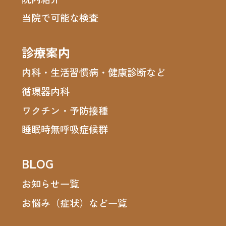
当院で可能な検査
診療案内
内科・生活習慣病・健康診断など
循環器内科
ワクチン・予防接種
睡眠時無呼吸症候群
BLOG
お知らせ一覧
お悩み（症状）など一覧