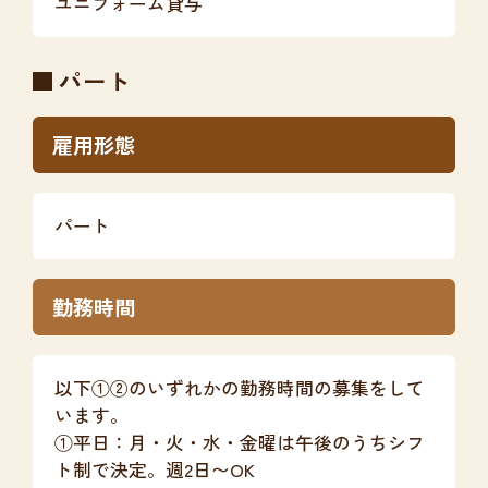
ユニフォーム貸与
パート
雇用形態
パート
勤務時間
以下①②のいずれかの勤務時間の募集をして
います。
①平日：月・火・水・金曜は午後のうちシフ
ト制で決定。週2日〜OK