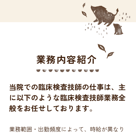
業務内容紹介
当院での臨床検査技師の仕事は、主
に以下のような臨床検査技師業務全
般をお任せしております。
業務範囲・出勤頻度によって、時給が異なり