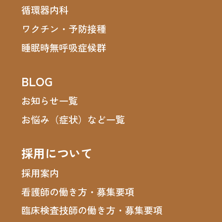
循環器内科
ワクチン・予防接種
睡眠時無呼吸症候群
BLOG
お知らせ一覧
お悩み（症状）など一覧
採用について
採用案内
看護師の働き方・募集要項
臨床検査技師の働き方・募集要項