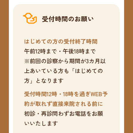
受付時間のお願い
はじめての方の受付終了時間
午前12時まで・午後18時まで
※前回の診察から期間が3カ月以
上あいている方も「はじめての
方」となります
受付時間12時・18時を過ぎWEB予
約が取れず直接来院される前に
初診・再診問わずお電話をお願
いいたします