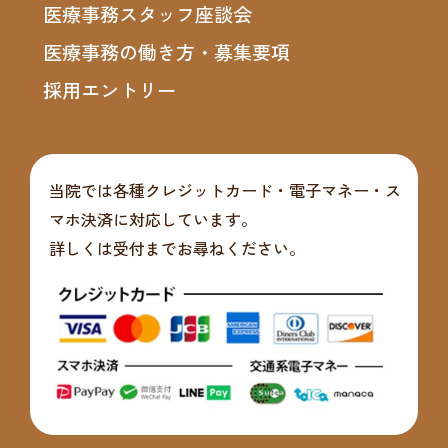
医療事務スタッフ座談会
医療事務の働き方・募集要項
採用エントリー
当院では各種クレジットカード・電子マネー・ス
マホ決済に対応しています。
詳しくは受付までお尋ねください。