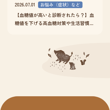
2026.07.01
お悩み（症状）など
【血糖値が高いと診断されたら？】血
糖値を下げる高血糖対策や生活習慣改
善を医師が解説