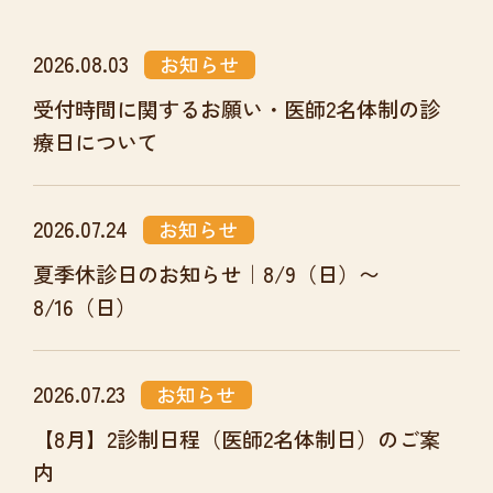
2026.08.03
お知らせ
受付時間に関するお願い・医師2名体制の診
療日について
2026.07.24
お知らせ
夏季休診日のお知らせ｜8/9（日）〜
8/16（日）
2026.07.23
お知らせ
【8月】2診制日程（医師2名体制日）のご案
内