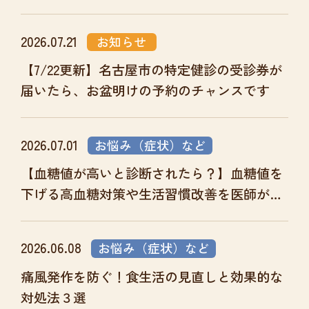
2026.07.21
お知らせ
【7/22更新】名古屋市の特定健診の受診券が
届いたら、お盆明けの予約のチャンスです
2026.07.01
お悩み（症状）など
【血糖値が高いと診断されたら？】血糖値を
下げる高血糖対策や生活習慣改善を医師が解
説
2026.06.08
お悩み（症状）など
痛風発作を防ぐ！食生活の見直しと効果的な
対処法３選