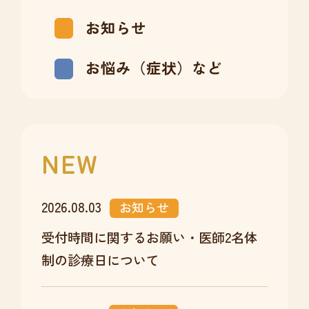
お知らせ
お悩み（症状）など
NEW
2026.08.03
お知らせ
受付時間に関するお願い・医師2名体
制の診療日について