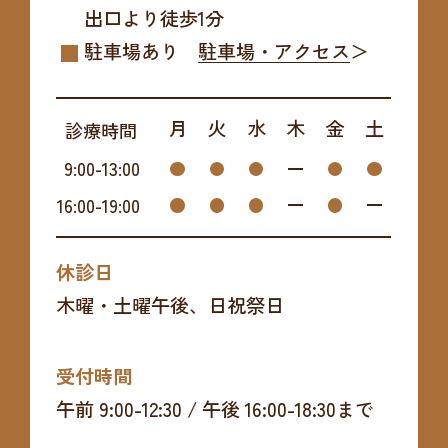
出口より
徒歩1分
駐車場あり
駐車場・アクセス
月
火
水
木
金
土
診療時間
9:00
-
13:00
16:00
-
19:00
休診日
木曜・土曜午後、日祝祭日
受付時間
午前 9:00-12:30 / 午後 16:00-18:30まで