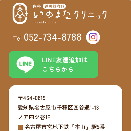
052-734-8788
Tel
LINE友達追加は
こちらから
〒464-0819
愛知県名古屋市千種区四谷通1-13
ノア四ツ谷1F
名古屋市営地下鉄「本山」駅5番