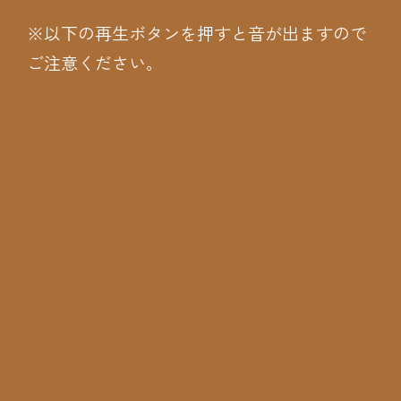
※以下の再生ボタンを押すと音が出ますので
ご注意ください。