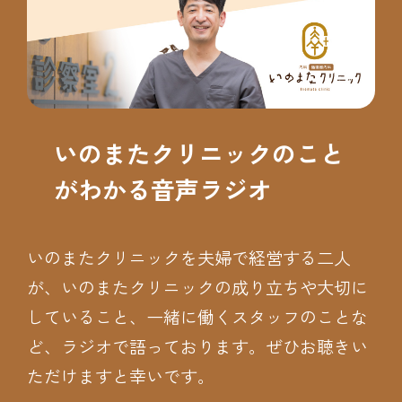
いのまたクリニックのこと
がわかる音声ラジオ
いのまたクリニックを夫婦で経営する二人
が、いのまたクリニックの成り立ちや大切に
していること、一緒に働くスタッフのことな
ど、ラジオで語っております。ぜひお聴きい
ただけますと幸いです。