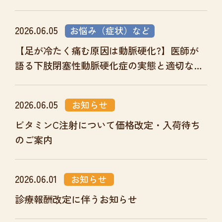
2026.06.05
お悩み（症状）など
【足が冷たく痛む原因は動脈硬化?】医師が
語る下肢閉塞性動脈硬化症の実態と適切な対
処法
2026.06.05
お知らせ
ビタミンC注射について価格改定・入荷待ち
のご案内
2026.06.01
お知らせ
診療報酬改定に伴うお知らせ