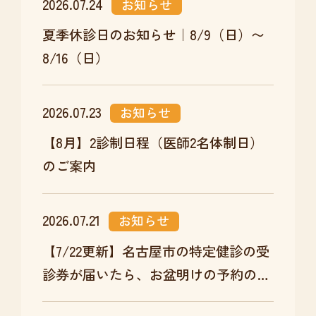
2026.07.24
お知らせ
夏季休診日のお知らせ｜8/9（日）〜
8/16（日）
2026.07.23
お知らせ
【8月】2診制日程（医師2名体制日）
のご案内
2026.07.21
お知らせ
【7/22更新】名古屋市の特定健診の受
診券が届いたら、お盆明けの予約のチ
ャンスです