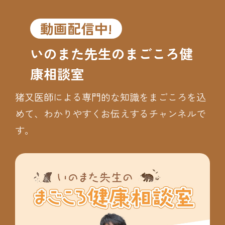
動画配信中!
いのまた先生のまごころ健
康相談室
猪又医師による専門的な知識をまごころを込
めて、わかりやすくお伝えするチャンネルで
す。