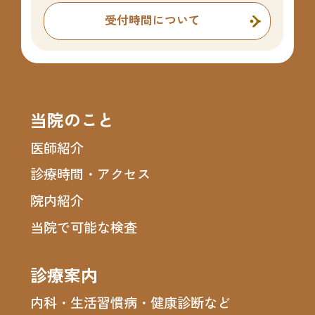
受付時間について
当院のこと
医師紹介
診療時間・アクセス
院内紹介
当院で可能な検査
診療案内
内科・生活習慣病・健康診断など