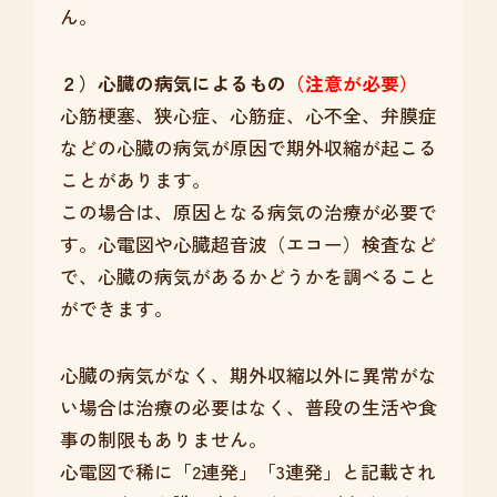
ん。
２）心臓の病気によるもの
（注意が必要）
心筋梗塞、狭心症、心筋症、心不全、弁膜症
などの心臓の病気が原因で期外収縮が起こる
ことがあります。
この場合は、原因となる病気の治療が必要で
す。心電図や心臓超音波（エコー）検査など
で、心臓の病気があるかどうかを調べること
ができます。
心臓の病気がなく、期外収縮以外に異常がな
い場合は治療の必要はなく、普段の生活や食
事の制限もありません。
心電図で稀に「2連発」「3連発」と記載され