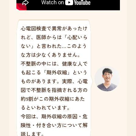
心電図検査で異常があったけ
れど、医師からは「心配いら
ない」と言われた…このよう
な方は少なくありません。
不整脈の中には、健康な人で
も起こる「期外収縮」という
ものがあります。実際、心電
図で不整脈を指摘される方の
約9割がこの期外収縮にあた
るといわれています。
今回は、期外収縮の原因・危
険性・付き合い方について解
説します。