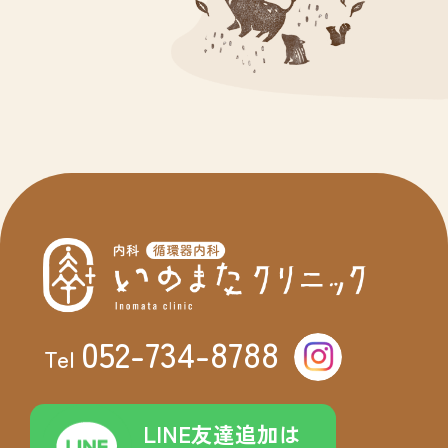
052-734-8788
Tel
LINE友達追加は