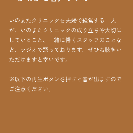
いのまたクリニックを夫婦で経営する二人
が、いのまたクリニックの成り立ちや大切に
していること、一緒に働くスタッフのことな
ど、ラジオで語っております。ぜひお聴きい
ただけますと幸いです。
※以下の再生ボタンを押すと音が出ますので
ご注意ください。