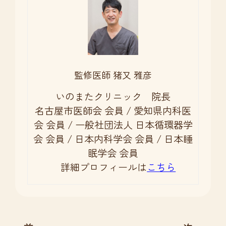
監修医師 猪又 雅彦
いのまたクリニック 院長
名古屋市医師会 会員 / 愛知県内科医
会 会員 / 一般社団法人 日本循環器学
会 会員 / 日本内科学会 会員 / 日本睡
眠学会 会員
詳細プロフィールは
こちら