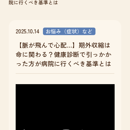
院に行くべき基準とは
2025.10.14
お悩み（症状）など
【脈が飛んで心配…】期外収縮は
命に関わる？健康診断で引っかか
った方が病院に行くべき基準とは