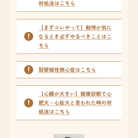
対処法はこちら
【まずコレやって】動悸が気に
なるとき必ずやるべきことはこ
ちら
冠攣縮性狭心症はこちら
【心臓が大きい】健康診断で心
肥大・心拡大と言われた時の対
処法はこちら