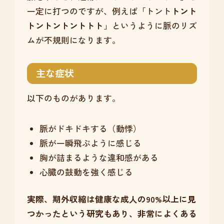
一定に打つのですが、例えば「トント
トント
トントントントトト
」というように脈のリズ
ムが不規則になります。
主な症状
以下のものがあります。
脈がドキドキする（動悸）
脈が一瞬飛ぶように感じる
胸が詰まるような違和感がある
心臓の鼓動を強く感じる
実際、期外収縮は健康な成人の90%以上に見
つかったという研究もあり、非常によくある