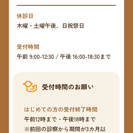
休診日
木曜・土曜午後、日祝祭日
受付時間
午前 9:00-12:30 / 午後 16:00-18:30まで
受付時間のお願い
はじめての方の受付終了時間
午前12時まで・午後18時まで
※前回の診察から期間が3カ月以