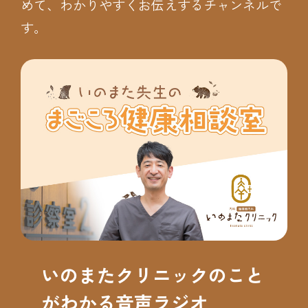
めて、わかりやすくお伝えするチャンネルで
す。
いのまたクリニックのこと
がわかる音声ラジオ