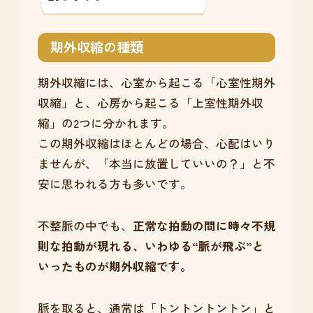
期外収縮の種類
期外収縮には、心室から起こる「心室性期外
収縮」と、心房から起こる「上室性期外収
縮」の2つに分かれます。
この期外収縮はほとんどの場合、心配はいり
ませんが、「本当に放置していいの？」と不
安に思われる方も多いです。
不整脈の中でも、
正常な拍動の間に時々不規
則な拍動が現れる、いわゆる“脈が飛ぶ”と
いったものが期外収縮です。
脈を取ると、通常は「トントントントン」と