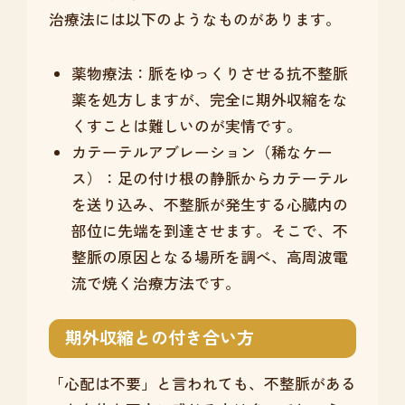
治療法には以下のようなものがあります。
薬物療法：脈をゆっくりさせる抗不整脈
薬を処方しますが、完全に期外収縮をな
くすことは難しいのが実情です。
カテーテルアブレーション（稀なケー
ス）：足の付け根の静脈からカテーテル
を送り込み、不整脈が発生する心臓内の
部位に先端を到達させます。そこで、不
整脈の原因となる場所を調べ、高周波電
流で焼く治療方法です。
期外収縮との付き合い方
「心配は不要」と言われても、不整脈がある