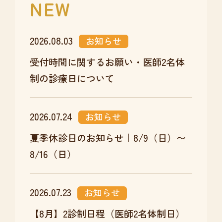
NEW
2026.08.03
お知らせ
受付時間に関するお願い・医師2名体
制の診療日について
2026.07.24
お知らせ
夏季休診日のお知らせ｜8/9（日）〜
8/16（日）
2026.07.23
お知らせ
【8月】2診制日程（医師2名体制日）