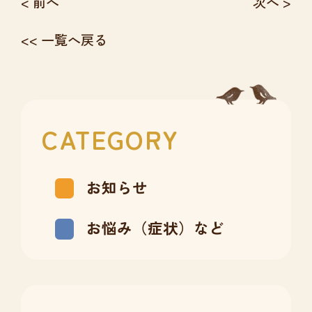
< 前へ
次へ >
<< 一覧へ戻る
CATEGORY
お知らせ
お悩み（症状）など