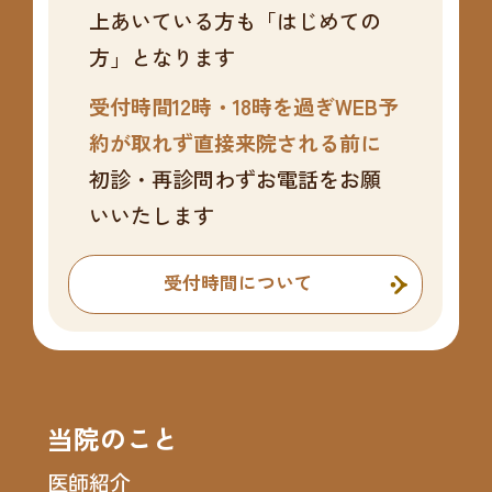
上あいている方も「はじめての
方」となります
受付時間12時・18時を過ぎWEB予
約が取れず直接来院される前に
初診・再診問わずお電話をお願
いいたします
受付時間について
当院のこと
医師紹介