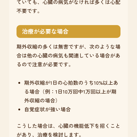
ていても、心臓の病気がなければ多くは心配
不要です。
治療が必要な場合
期外収縮の多くは無害ですが、次のような場
合は他の心臓の病気も関連している場合があ
るので注意が必要です。
期外収縮が1日の心拍数のうち10%以上あ
る場合（例：1日10万回中1万回以上が期
外収縮の場合）
自覚症状が強い場合
こうした場合は、心臓の機能低下を招くこと
があり、治療を検討します。