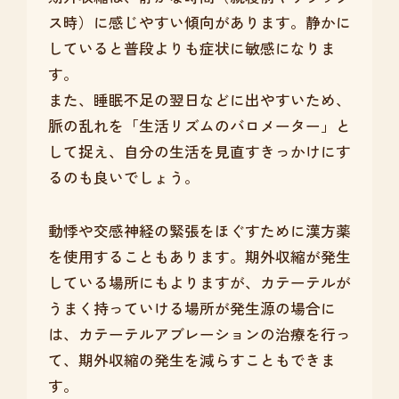
ス時）に感じやすい傾向があります。静かに
していると普段よりも症状に敏感になりま
す。
また、睡眠不足の翌日などに出やすいため、
脈の乱れを「生活リズムのバロメーター」と
して捉え、自分の生活を見直すきっかけにす
るのも良いでしょう。
動悸や交感神経の緊張をほぐすために漢方薬
を使用することもあります。期外収縮が発生
している場所にもよりますが、カテーテルが
うまく持っていける場所が発生源の場合に
は、カテーテルアブレーションの治療を行っ
て、期外収縮の発生を減らすこともできま
す。