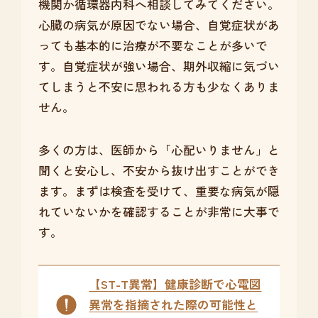
機関か循環器内科へ相談してみてください。
心臓の病気が原因でない場合、自覚症状があ
っても基本的に治療が不要なことが多いで
す。自覚症状が強い場合、期外収縮に気づい
てしまうと不安に思われる方も少なくありま
せん。
多くの方は、医師から「心配いりません」と
聞くと安心し、不安から抜け出すことができ
ます。まずは検査を受けて、重要な病気が隠
れていないかを確認することが非常に大事で
す。
【ST-T異常】健康診断で心電図
異常を指摘された際の可能性と