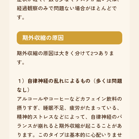
経過観察のみで問題ない場合がほとんどで
す。
期外収縮の原因
期外収縮の原因は大きく分けて2つありま
す。
１）自律神経の乱れによるもの（多くは問題
なし）
アルコールやコーヒーなどカフェイン飲料の
摂りすぎ、睡眠不足、疲労がたまっている、
精神的ストレスなどによって、自律神経のバ
ランスが崩れると期外収縮が起こることがあ
ります。このタイプは基本的に心配いりませ