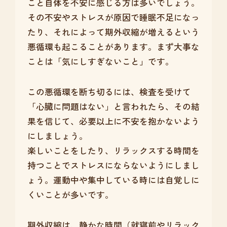
こと自体を不安に感じる方は多いでしょう。
その不安やストレスが原因で睡眠不足になっ
たり、それによって期外収縮が増えるという
悪循環も起こることがあります。まず大事な
ことは「気にしすぎないこと」です。
この悪循環を断ち切るには、検査を受けて
「心臓に問題はない」と言われたら、その結
果を信じて、必要以上に不安を抱かないよう
にしましょう。
楽しいことをしたり、リラックスする時間を
持つことでストレスにならないようにしまし
ょう。運動中や集中している時には自覚しに
くいことが多いです。
期外収縮は、静かな時間（就寝前やリラック