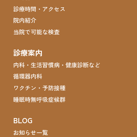
診療時間・アクセス
院内紹介
当院で可能な検査
診療案内
内科・生活習慣病・健康診断など
循環器内科
ワクチン・予防接種
睡眠時無呼吸症候群
BLOG
お知らせ一覧