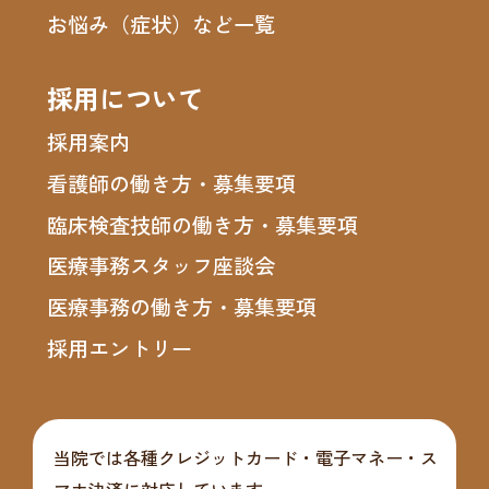
お悩み（症状）など一覧
採用について
採用案内
看護師の働き方・募集要項
臨床検査技師の働き方・募集要項
医療事務スタッフ座談会
医療事務の働き方・募集要項
採用エントリー
当院では各種クレジットカード・電子マネー・ス