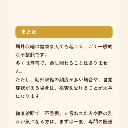
まとめ
期外収縮は健康な人でも起こる、ごく一般的
な不整脈です。
多くは無害で、命に関わることはありませ
ん。
ただし、期外収縮の頻度が多い場合や、自覚
症状がある場合は、検査を受けることが大事
になります。
健康診断で「不整脈」と言われた方や脈の乱
れが気になる方は、まずは一度、専門の医療