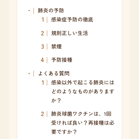
肺炎の予防
感染症予防の徹底
規則正しい生活
禁煙
予防接種
よくある質問
感染以外で起こる肺炎には
どのようなものがあります
か？
肺炎球菌ワクチンは、1回
受ければ良い？再接種は必
要ですか？