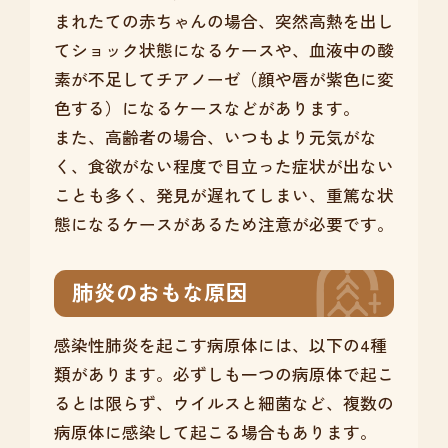
まれたての赤ちゃんの場合、突然高熱を出し
てショック状態になるケースや、血液中の酸
素が不足してチアノーゼ（顔や唇が紫色に変
色する）になるケースなどがあります。
また、高齢者の場合、いつもより元気がな
く、食欲がない程度で目立った症状が出ない
ことも多く、発見が遅れてしまい、重篤な状
態になるケースがあるため注意が必要です。
肺炎のおもな原因
感染性肺炎を起こす病原体には、以下の4種
類があります。必ずしも一つの病原体で起こ
るとは限らず、ウイルスと細菌など、複数の
病原体に感染して起こる場合もあります。