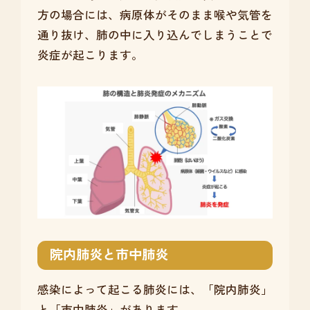
方の場合には、病原体がそのまま喉や気管を
通り抜け、肺の中に入り込んでしまうことで
炎症が起こります。
院内肺炎と市中肺炎
感染によって起こる肺炎には、「院内肺炎」
と「市中肺炎」があります。