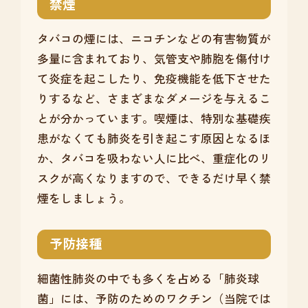
禁煙
タバコの煙には、ニコチンなどの有害物質が
多量に含まれており、気管支や肺胞を傷付け
て炎症を起こしたり、免疫機能を低下させた
りするなど、さまざまなダメージを与えるこ
とが分かっています。喫煙は、特別な基礎疾
患がなくても肺炎を引き起こす原因となるほ
か、タバコを吸わない人に比べ、重症化のリ
スクが高くなりますので、できるだけ早く禁
煙をしましょう。
予防接種
細菌性肺炎の中でも多くを占める「肺炎球
菌」には、予防のためのワクチン（当院では