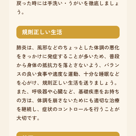
戻った時には手洗い・うがいを徹底しましょ
う。
規則正しい生活
肺炎は、風邪などのちょっとした体調の悪化
をきっかけに発症することが多いため、普段
から身体の抵抗力を落とさないよう、バラン
スの良い食事や適度な運動、十分な睡眠など
を心がけ、規則正しい生活を送りましょう。
また、呼吸器や心臓など、基礎疾患をお持ち
の方は、体調を崩さないためにも適切な治療
を継続し、症状のコントロールを行うことが
大切です。