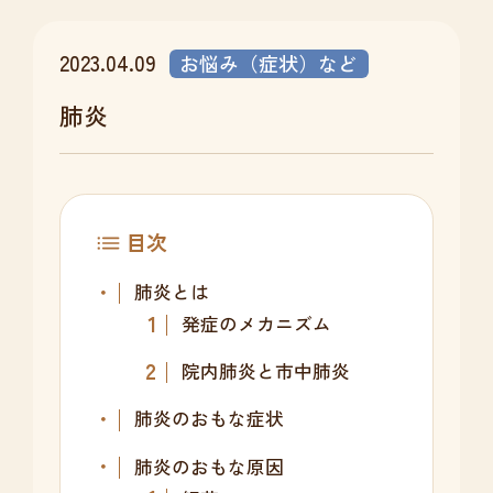
2023.04.09
お悩み（症状）など
肺炎
目次
肺炎とは
発症のメカニズム
院内肺炎と市中肺炎
肺炎のおもな症状
肺炎のおもな原因