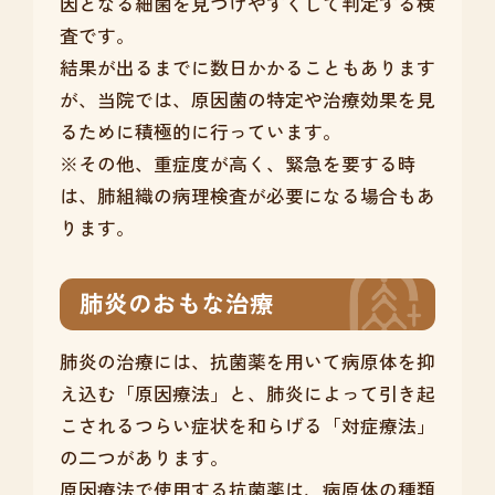
因となる細菌を見つけやすくして判定する検
査です。
結果が出るまでに数日かかることもあります
が、当院では、原因菌の特定や治療効果を見
るために積極的に行っています。
※その他、重症度が高く、緊急を要する時
は、肺組織の病理検査が必要になる場合もあ
ります。
肺炎のおもな治療
肺炎の治療には、抗菌薬を用いて病原体を抑
え込む「原因療法」と、肺炎によって引き起
こされるつらい症状を和らげる「対症療法」
の二つがあります。
原因療法で使用する抗菌薬は、病原体の種類