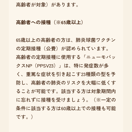
高齢者が対象）があります。
高齢者への接種（※65歳以上）
65歳以上の高齢者の方は、肺炎球菌ワクチン
の定期接種（公費）が認められています。
高齢者の定期接種に使用する「ニューモバッ
クスNP（PPSV23）」は、特に発症数が多
く、重篤な症状を引き起こす23種類の型を予
防し、高齢者の肺炎のリスクを大幅に低くす
ることが可能です。該当する方は対象期間内
に忘れずに接種を受けましょう。（※一定の
条件に該当する方は60歳以上での接種も可能
です。）