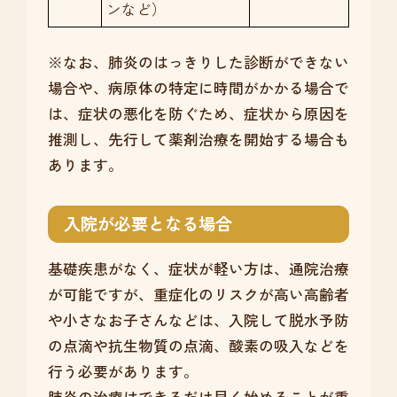
ンなど）
※なお、肺炎のはっきりした診断ができない
場合や、病原体の特定に時間がかかる場合で
は、症状の悪化を防ぐため、症状から原因を
推測し、先行して薬剤治療を開始する場合も
あります。
入院が必要となる場合
基礎疾患がなく、症状が軽い方は、通院治療
が可能ですが、重症化のリスクが高い高齢者
や小さなお子さんなどは、入院して脱水予防
の点滴や抗生物質の点滴、酸素の吸入などを
行う必要があります。
肺炎の治療はできるだけ早く始めることが重