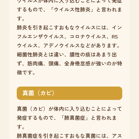
ウイルスが体内に入り込むことによって発症
するもので、「ウイルス性肺炎」と言われま
す。
肺炎を引き起こすおもなウイルスには、イン
フルエンザウイルス、コロナウイルス、RS
ウイルス、アデノウイルスなどがあります。
細菌性肺炎とは違い、膿性の痰はあまり出
ず、筋肉痛、頭痛、全身倦怠感が強いのが特
徴です。
真菌（カビ）
真菌（カビ）が体内に入り込むことによって
発症するもので、「肺真菌症」と言われま
す。
肺真菌症を引き起こすおもな真菌には、アス