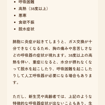
呼吸困難
高熱（38度以上）
悪寒
食欲不振
脱水症状
肺胞に炎症が起きてしまうと、ガス交換が十
分できなくなるため、胸の痛みや息苦しさな
どの呼吸器の症状が現れます。38度以上の高
熱を伴い、重症になると、水分が摂れなくな
って脱水を起こしたり、呼吸困難を起こした
りして人工呼吸器が必要になる場合もありま
す。
ただし、新生児や高齢者では、上記のような
特徴的な呼吸器症状が出ないこともあり、生