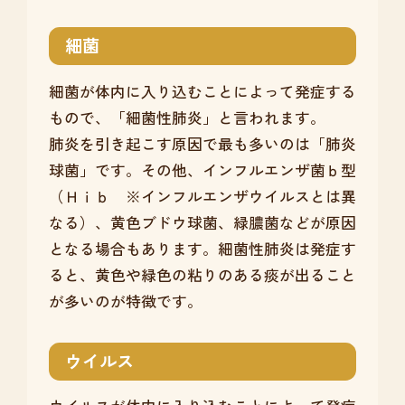
細菌
細菌が体内に入り込むことによって発症する
もので、「細菌性肺炎」と言われます。
肺炎を引き起こす原因で最も多いのは「肺炎
球菌」です。その他、インフルエンザ菌ｂ型
（Ｈｉｂ ※インフルエンザウイルスとは異
なる）、黄色ブドウ球菌、緑膿菌などが原因
となる場合もあります。細菌性肺炎は発症す
ると、黄色や緑色の粘りのある痰が出ること
が多いのが特徴です。
ウイルス