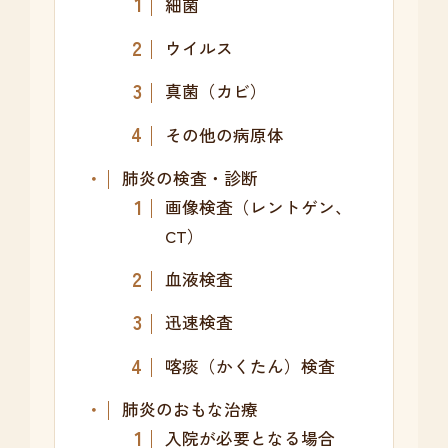
細菌
ウイルス
真菌（カビ）
その他の病原体
肺炎の検査・診断
画像検査（レントゲン、
CT）
血液検査
迅速検査
喀痰（かくたん）検査
肺炎のおもな治療
入院が必要となる場合