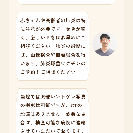
赤ちゃんや高齢者の肺炎は特
に注意が必要です。せきが続
く、激しいせきはお早めにご
相談ください。肺炎の診断に
は、画像検査や血液検査を行
います。肺炎球菌ワクチンの
ご予約もご相談ください。
当院では胸部レントゲン写真
の撮影は可能ですが、CTの
設備はありません。必要な場
合は、検査可能な病院に連絡
させていただいております。