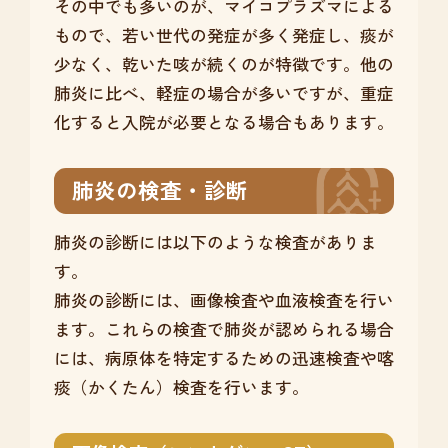
その中でも多いのが、マイコプラズマによる
もので、若い世代の発症が多く発症し、痰が
少なく、乾いた咳が続くのが特徴です。他の
肺炎に比べ、軽症の場合が多いですが、重症
化すると入院が必要となる場合もあります。
肺炎の検査・診断
肺炎の診断には以下のような検査がありま
す。
肺炎の診断には、画像検査や血液検査を行い
ます。これらの検査で肺炎が認められる場合
には、病原体を特定するための迅速検査や喀
痰（かくたん）検査を行います。