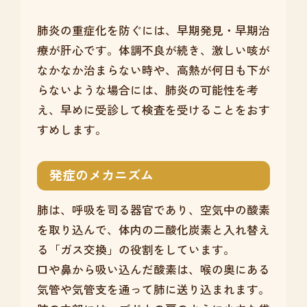
肺炎の重症化を防ぐには、早期発見・早期治
療が肝心です。体調不良が続き、激しい咳が
なかなか治まらない時や、高熱が何日も下が
らないような場合には、肺炎の可能性を考
え、早めに受診して検査を受けることをおす
すめします。
発症のメカニズム
肺は、呼吸を司る器官であり、空気中の酸素
を取り込んで、体内の二酸化炭素と入れ替え
る「ガス交換」の役割をしています。
口や鼻から吸い込んだ酸素は、喉の奥にある
気管や気管支を通って肺に送り込まれます。