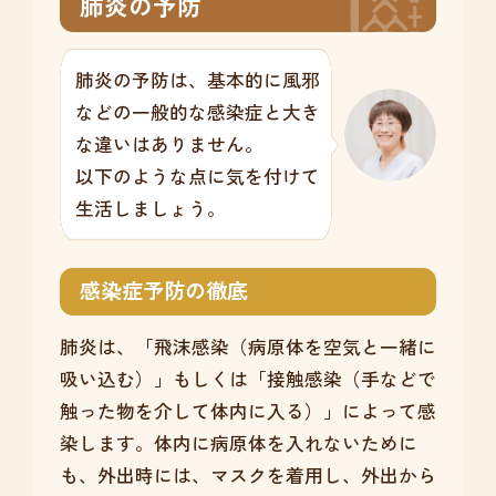
肺炎の予防
肺炎の予防は、基本的に風邪
などの一般的な感染症と大き
な違いはありません。
以下のような点に気を付けて
生活しましょう。
感染症予防の徹底
肺炎は、「飛沫感染（病原体を空気と一緒に
吸い込む）」もしくは「接触感染（手などで
触った物を介して体内に入る）」によって感
染します。体内に病原体を入れないために
も、外出時には、マスクを着用し、外出から