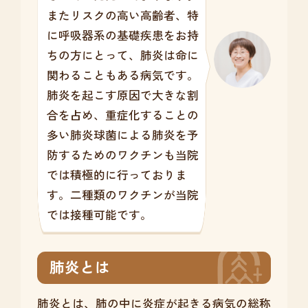
またリスクの高い高齢者、特
に呼吸器系の基礎疾患をお持
ちの方にとって、肺炎は命に
関わることもある病気です。
肺炎を起こす原因で大きな割
合を占め、重症化することの
多い肺炎球菌による肺炎を予
防するためのワクチンも当院
では積極的に行っておりま
す。二種類のワクチンが当院
では接種可能です。
肺炎とは
肺炎とは、肺の中に炎症が起きる病気の総称