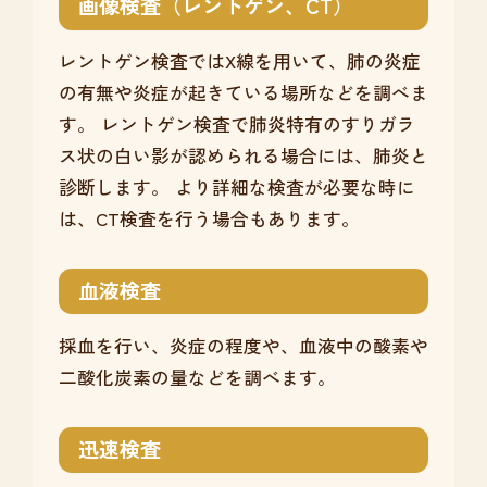
画像検査（レントゲン、CT）
レントゲン検査ではX線を用いて、肺の炎症
の有無や炎症が起きている場所などを調べま
す。 レントゲン検査で肺炎特有のすりガラ
ス状の白い影が認められる場合には、肺炎と
診断します。 より詳細な検査が必要な時に
は、CT検査を行う場合もあります。
血液検査
採血を行い、炎症の程度や、血液中の酸素や
二酸化炭素の量などを調べます。
迅速検査