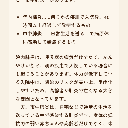
院内肺炎……何らかの疾患で入院後、48
時間以上経過して発症するもの
市中肺炎……日常生活を送る上で病原体
に感染して発症するもの
院内肺炎は、呼吸器の病気だけでなく、がん
やけがなど、別の疾患で入院している場合に
も起こることがあります。体力が低下してい
る入院中は、感染のリスクが高い上、重症化
しやすいため、高齢者が肺炎で亡くなる大き
な要因となっています。
一方、市中肺炎は、自宅などで通常の生活を
送っている中で感染する肺炎です。身体の抵
抗力の弱い赤ちゃんや高齢者だけでなく、体