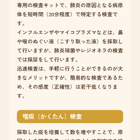
専用の検査キットで、肺炎の原因となる病原
体を短時間（20分程度）で特定する検査で
す。
インフルエンザやマイコプラズマなどは、鼻
や喉のぬぐい液（こすり取った液）を採取し
て行いますが、肺炎球菌やレジオネラの検査
では採尿をして行います。
迅速検査は、手軽に行うことができるのが大
きなメリットですが、簡易的な検査であるた
め、その感度（正確性）は若干低くなりま
す。
喀痰（かくたん）検査
採取した痰を培養して数を増やすことで、原