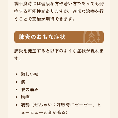
調不良時には健康な方や若い方であっても発
症する可能性がありますが、適切な治療を行
うことで完治が期待できます。
肺炎のおもな症状
肺炎を発症すると以下のような症状が現れま
す。
激しい咳
痰
喉の痛み
胸痛
喘鳴（ぜんめい：呼吸時にゼーゼー、ヒ
ューヒューと音が鳴る）