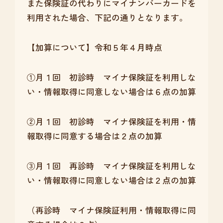
また保険証の代わりにマイナンバーカードを
利用された場合、下記の通りとなります。
【加算について】令和５年４月時点
①月１回 初診時 マイナ保険証を利用しな
い・情報取得に同意しない場合は６点の加算
②月１回 初診時 マイナ保険証を利用・情
報取得に同意する場合は２点の加算
③月１回 再診時 マイナ保険証を利用しな
い・情報取得に同意しない場合は２点の加算
（再診時 マイナ保険証利用・情報取得に同