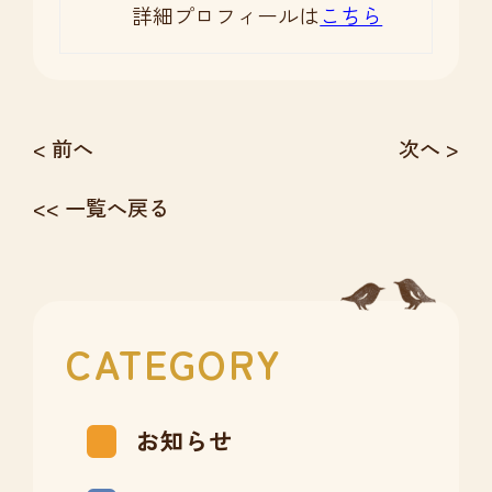
詳細プロフィールは
こちら
< 前へ
次へ >
<< 一覧へ戻る
CATEGORY
お知らせ