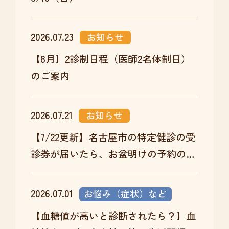
2026.07.23
お知らせ
【8月】2診制日程（医師2名体制日）
のご案内
2026.07.21
お知らせ
【7/22更新】名古屋市の特定健診の受
診券が届いたら、お盆明けの予約のチ
ャンスです
2026.07.01
お悩み（症状）など
【血糖値が高いと診断されたら？】血