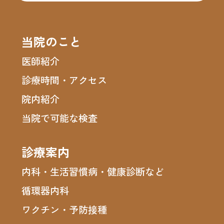
当院のこと
医師紹介
診療時間・アクセス
院内紹介
当院で可能な検査
診療案内
内科・生活習慣病・健康診断など
循環器内科
ワクチン・予防接種