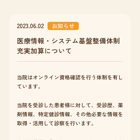
2023.06.02
お知らせ
医療情報・システム基盤整備体制
充実加算について
当院はオンライン資格確認を行う体制を有し
ています。
当院を受診した患者様に対して、受診歴、薬
剤情報、特定健診情報、その他必要な情報を
取得・活用して診察を行います。