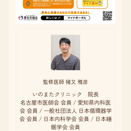
監修医師 猪又 雅彦
いのまたクリニック 院長
名古屋市医師会 会員 / 愛知県内科医
会 会員 / 一般社団法人 日本循環器学
会 会員 / 日本内科学会 会員 / 日本睡
眠学会 会員