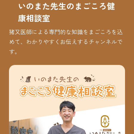
いのまた先生のまごころ健
康相談室
猪又医師による専門的な知識をまごころを込
めて、わかりやすくお伝えするチャンネルで
す。