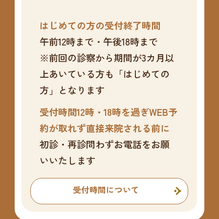
はじめての方の受付終了時間
午前12時まで・午後18時まで
※前回の診察から期間が3カ月以
上あいている方も「はじめての
方」となります
受付時間12時・18時を過ぎWEB予
約が取れず直接来院される前に
初診・再診問わずお電話をお願
いいたします
受付時間について