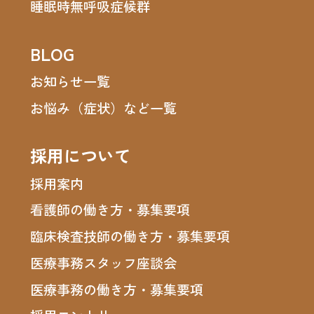
睡眠時無呼吸症候群
BLOG
お知らせ一覧
お悩み（症状）など一覧
採用について
採用案内
看護師の働き方・募集要項
臨床検査技師の働き方・募集要項
医療事務スタッフ座談会
医療事務の働き方・募集要項