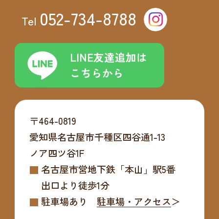
052-734-8788
Tel
LINE友達追加は
こちらから
〒464-0819
愛知県名古屋市千種区四谷通1-13
ノア四ツ谷1F
名古屋市営地下鉄「本山」駅5番
出口より
徒歩1分
駐車場あり
駐車場・アクセス