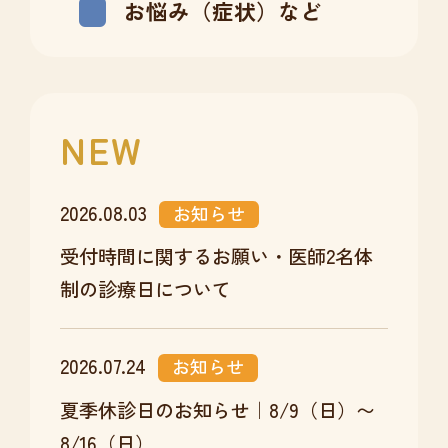
お悩み（症状）など
NEW
2026.08.03
お知らせ
受付時間に関するお願い・医師2名体
制の診療日について
2026.07.24
お知らせ
夏季休診日のお知らせ｜8/9（日）〜
8/16（日）