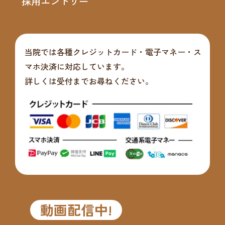
採用エントリー
当院では各種クレジットカード・電子マネー・ス
マホ決済に対応しています。
詳しくは受付までお尋ねください。
動画配信中!