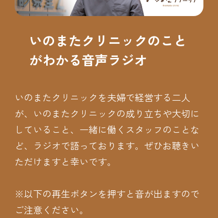
いのまたクリニックのこと
がわかる音声ラジオ
いのまたクリニックを夫婦で経営する二人
が、いのまたクリニックの成り立ちや大切に
していること、一緒に働くスタッフのことな
ど、ラジオで語っております。ぜひお聴きい
ただけますと幸いです。
※以下の再生ボタンを押すと音が出ますので
ご注意ください。