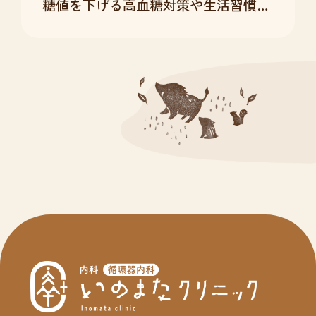
糖値を下げる高血糖対策や生活習慣改
善を医師が解説