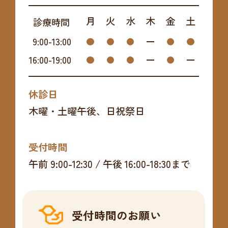
月
火
水
木
金
土
診療時間
9:00
-
13:00
16:00
-
19:00
休診日
木曜・土曜午後、日祝祭日
受付時間
午前 9:00-12:30 / 午後 16:00-18:30まで
受付時間のお願い