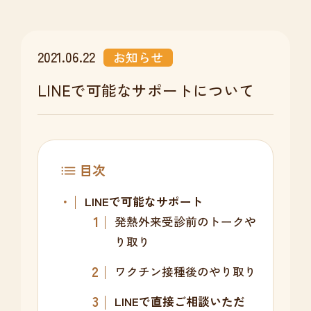
2021.06.22
お知らせ
LINEで可能なサポートについて
目次
LINEで可能なサポート
発熱外来受診前のトークや
り取り
ワクチン接種後のやり取り
LINEで直接ご相談いただ