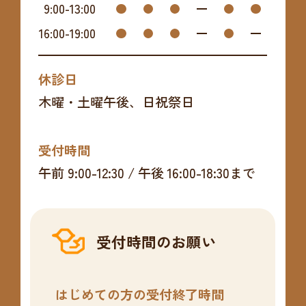
9:00
-
13:00
16:00
-
19:00
休診日
木曜・土曜午後、日祝祭日
受付時間
午前 9:00-12:30 / 午後 16:00-18:30まで
受付時間のお願い
はじめての方の受付終了時間