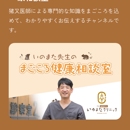
猪又医師による専門的な知識をまごころを込
めて、わかりやすくお伝えするチャンネルで
す。