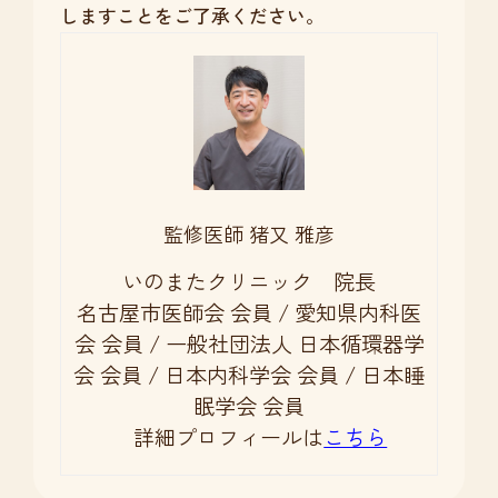
しますことをご了承ください。
監修医師 猪又 雅彦
いのまたクリニック 院長
名古屋市医師会 会員 / 愛知県内科医
会 会員 / 一般社団法人 日本循環器学
会 会員 / 日本内科学会 会員 / 日本睡
眠学会 会員
詳細プロフィールは
こちら