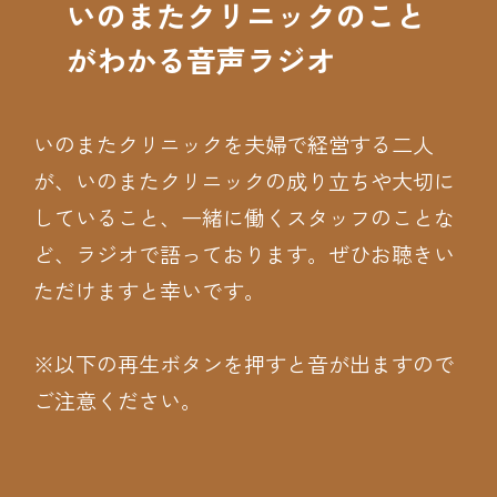
いのまたクリニックのこと
がわかる音声ラジオ
いのまたクリニックを夫婦で経営する二人
が、いのまたクリニックの成り立ちや大切に
していること、一緒に働くスタッフのことな
ど、ラジオで語っております。ぜひお聴きい
ただけますと幸いです。
※以下の再生ボタンを押すと音が出ますので
ご注意ください。