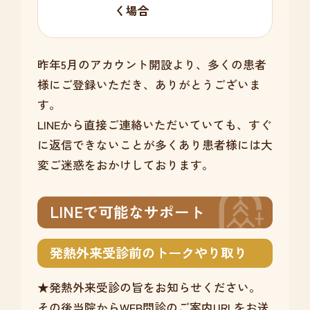
く場合
昨年5月のアカウント開設より、多くの患者
様にご登録いただき、ありがとうございま
す。
LINEから直接ご連絡いただいていても、すぐ
に返信できないことが多くあり患者様には大
変ご迷惑をおかけしております。
LINEで可能なサポート
発熱外来受診前のトークやり取り
★発熱外来受診の旨をお知らせください。
その後当院からWEB問診のご案内URLをお送