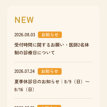
NEW
2026.08.03
お知らせ
受付時間に関するお願い・医師2名体
制の診療日について
2026.07.24
お知らせ
夏季休診日のお知らせ｜8/9（日）〜
8/16（日）