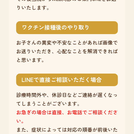
りいたします。
ワクチン接種後のやり取り
お子さんの異変や不安なことがあれば画像で
お送りいただき、心配なことを解消できれば
と思います。
LINEで直接ご相談いただく場合
診療時間外や、休診日などご連絡が遅くなっ
てしまうことがございます。
お急ぎの場合は直接、お電話でご相談くださ
い。
また、症状によっては対応の順番が前後いた