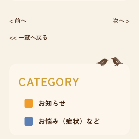
< 前へ
次へ >
<< 一覧へ戻る
CATEGORY
お知らせ
お悩み（症状）など