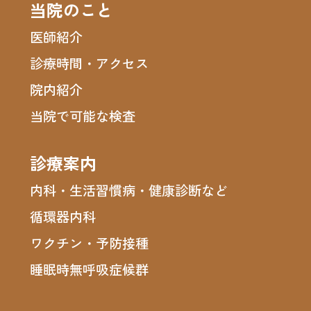
当院のこと
医師紹介
診療時間・アクセス
院内紹介
当院で可能な検査
診療案内
内科・生活習慣病・健康診断など
循環器内科
ワクチン・予防接種
睡眠時無呼吸症候群