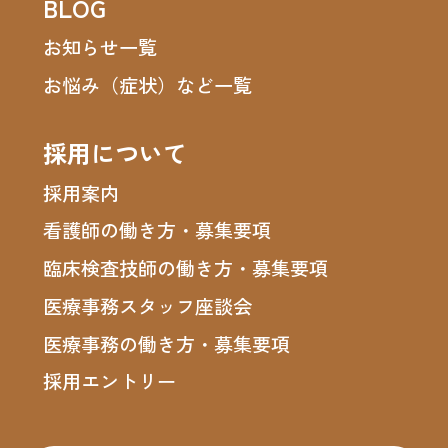
BLOG
お知らせ一覧
お悩み（症状）など一覧
採用について
採用案内
看護師の働き方・募集要項
臨床検査技師の働き方・募集要項
医療事務スタッフ座談会
医療事務の働き方・募集要項
採用エントリー