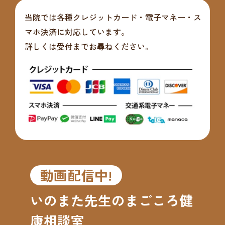
当院では各種クレジットカード・電子マネー・ス
マホ決済に対応しています。
詳しくは受付までお尋ねください。
動画配信中!
いのまた先生のまごころ健
康相談室